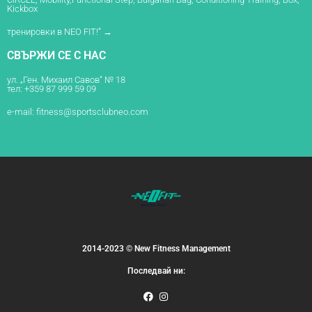
Kickbox
тренировки в NEO FIT!” →
СВЪРЖИ СЕ С НАС
ул. „Ген. Михаил Савов“ № 18
тел: +359 87 999 59 09
e-mail:
fitness@sportsclubneo.com
2014-2023 © New Fitness Management
Последвай ни: