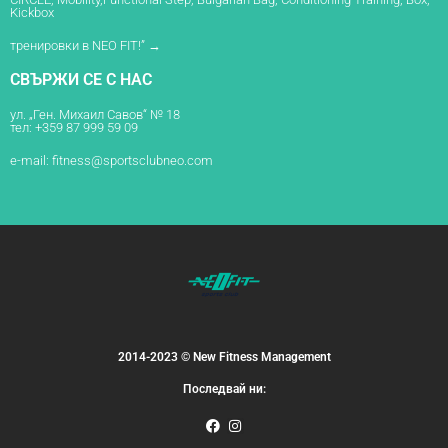
Kickbox
тренировки в NEO FIT!” →
СВЪРЖИ СЕ С НАС
ул. „Ген. Михаил Савов“ № 18
тел: +359 87 999 59 09
e-mail:
fitness@sportsclubneo.com
2014-2023 © New Fitness Management
Последвай ни: