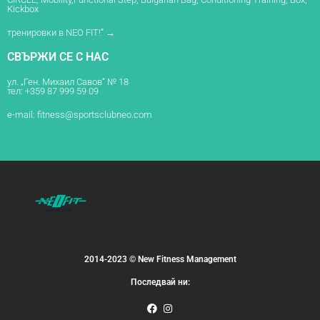
Kickbox
тренировки в NEO FIT!” →
СВЪРЖИ СЕ С НАС
ул. „Ген. Михаил Савов“ № 18
тел: +359 87 999 59 09
e-mail:
fitness@sportsclubneo.com
2014-2023 © New Fitness Management
Последвай ни: