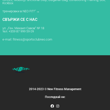
Kickbox
тренировки в NEO FIT!” →
СВЪРЖИ СЕ С НАС
ул. „Ген. Михаил Савов“ № 18
тел: +359 87 999 59 09
e-mail:
fitness@sportsclubneo.com
2014-2023 © New Fitness Management
Последвай ни: